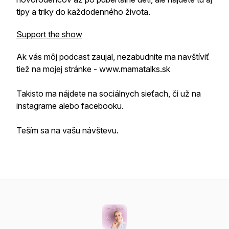
tipy a triky do každodenného života.
Support the show
Ak vás môj podcast zaujal, nezabudnite ma navštíviť
tiež na mojej stránke - www.mamatalks.sk
Takisto ma nájdete na sociálnych sieťach, či už na
instagrame alebo facebooku.
Teším sa na vašu návštevu.